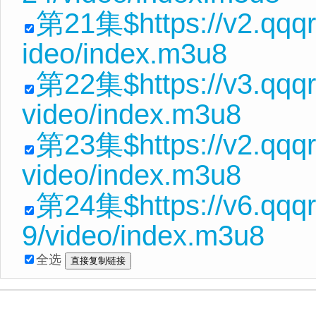
第21集$https://v2.qqq
ideo/index.m3u8
第22集$https://v3.qqq
video/index.m3u8
第23集$https://v2.qqq
video/index.m3u8
第24集$https://v6.qqq
9/video/index.m3u8
全选