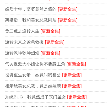
婚后十年，婆婆竟然是假的
[更新全集]
离婚后，我和美女总裁同居
[更新全集]
贾二虎之逆转人生
[更新全集]
逆转未来之紧急救援
[更新全集]
逆转乾坤乾坤烈焰
[更新全集]
气哭反派大小姐让你不要惹主角
[更新全集]
投资重生女帝，她竟叫我相公
[更新全集]
相亲绝美女总裁，竟是娃娃亲
[更新全集]
系统BUG，我竟然成了宗门圣女
[更新全集]