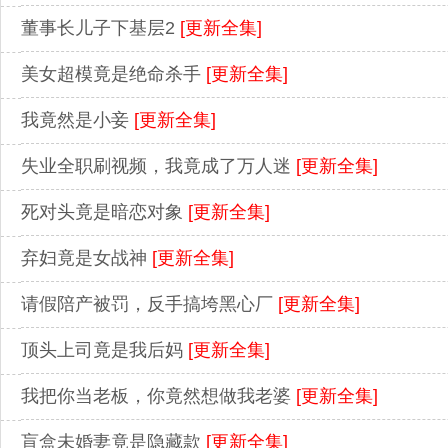
董事长儿子下基层2
[更新全集]
美女超模竟是绝命杀手
[更新全集]
我竟然是小妾
[更新全集]
失业全职刷视频，我竟成了万人迷
[更新全集]
死对头竟是暗恋对象
[更新全集]
弃妇竟是女战神
[更新全集]
请假陪产被罚，反手搞垮黑心厂
[更新全集]
顶头上司竟是我后妈
[更新全集]
我把你当老板，你竟然想做我老婆
[更新全集]
盲盒未婚妻竟是隐藏款
[更新全集]