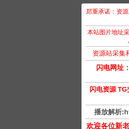
郑重承诺：资源
本站图片地址采
资源站采集
闪电网址
闪电资源 T
播放解析:htt
欢迎各位新