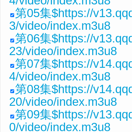
4/video/index.m3u8
第05集$https://v13.qq
3/video/index.m3u8
第06集$https://v13.qq
23/video/index.m3u8
第07集$https://v14.qq
4/video/index.m3u8
第08集$https://v14.qq
20/video/index.m3u8
第09集$https://v13.qq
0/video/index.m3u8