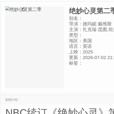
绝妙心灵第二
别名：
导演：
德玛妮·戴维斯
主演：
扎克瑞·昆图,坦
普,亚历克斯·马克尼科
类型：
摩尔二世,泰迪·西尔斯
地区：
美国
曼,泰德·萨瑟兰,卡伦·
语言：
英语
雷·鲍威尔,西蒙·韦伯斯
上映：
2025
拉达,唐娜·墨菲,琪琪·
更新：
2026-07-02 21
克
标签：
剧情介绍：
NBC续订《绝妙心灵》