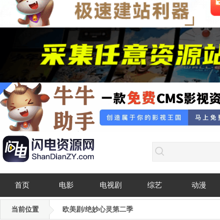
首页
电影
电视剧
综艺
动漫
当前位置
欧美剧/绝妙心灵第二季