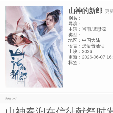
山神的新郎
更新
别名：
导演：
主演：
肖雨,谭思源
类型：
地区：
中国大陆
语言：
汉语普通话
上映：
2026
更新：
2026-06-07 16
标签：
剧情介绍：
山神春涧在信徒献祭时