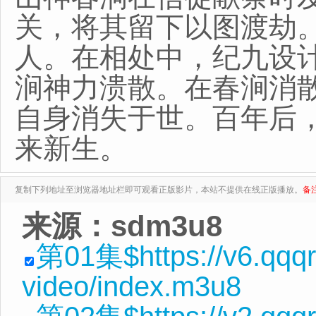
关，将其留下以图渡劫
人。在相处中，纪九设
涧神力溃散。在春涧消
自身消失于世。百年后
来新生。
复制下列地址至浏览器地址栏即可观看正版影片，本站不提供在线正版播放。
备
来源：sdm3u8
第01集$https://v6.qqq
video/index.m3u8