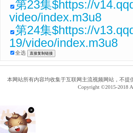
第23集$https://v14.qqq
video/index.m3u8
第24集$https://v13.qq
19/video/index.m3u8
全选
本网站所有内容均收集于互联网主流视频网站，不提
Copyright ©2015-2018 A
×