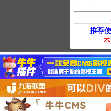
推荐使用
本