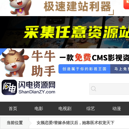
首页
电影
电视剧
综艺
动漫
当前位置
女频恋爱/替嫁杀猪汉后，她靠医术权宠天下