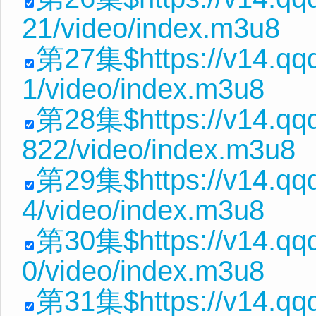
21/video/index.m3u8
第27集$https://v14.qq
1/video/index.m3u8
第28集$https://v14.q
822/video/index.m3u8
第29集$https://v14.qq
4/video/index.m3u8
第30集$https://v14.qq
0/video/index.m3u8
第31集$https://v14.qq