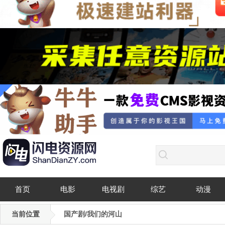
首页
电影
电视剧
综艺
动漫
当前位置
国产剧/我们的河山