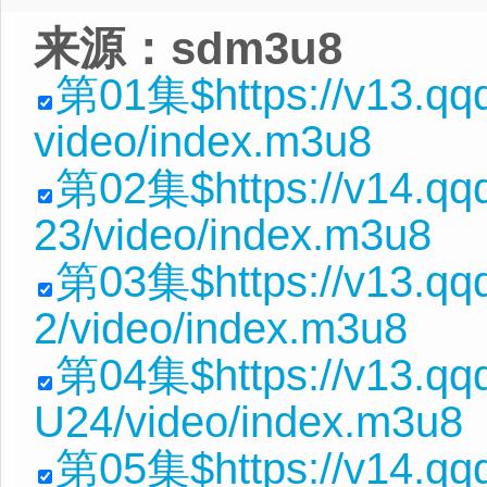
来源：sdm3u8
第01集$https://v13.qqq
video/index.m3u8
第02集$https://v14.qq
23/video/index.m3u8
第03集$https://v13.qq
2/video/index.m3u8
第04集$https://v13.qq
U24/video/index.m3u8
第05集$https://v14.qq