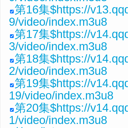
第16集$https://v13.qq
9/video/index.m3u8
第17集$https://v14.qq
3/video/index.m3u8
第18集$https://v14.qq
2/video/index.m3u8
第19集$https://v14.qq
19/video/index.m3u8
第20集$https://v14.qq
1/video/index.m3u8