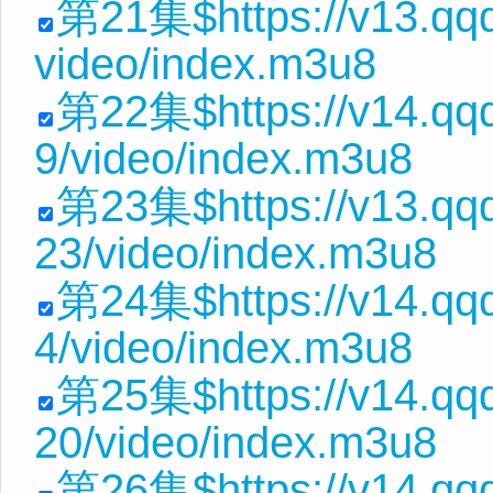
第21集$https://v13.qqq
video/index.m3u8
第22集$https://v14.qq
9/video/index.m3u8
第23集$https://v13.qq
23/video/index.m3u8
第24集$https://v14.qq
4/video/index.m3u8
第25集$https://v14.qq
20/video/index.m3u8
第26集$https://v14.qq