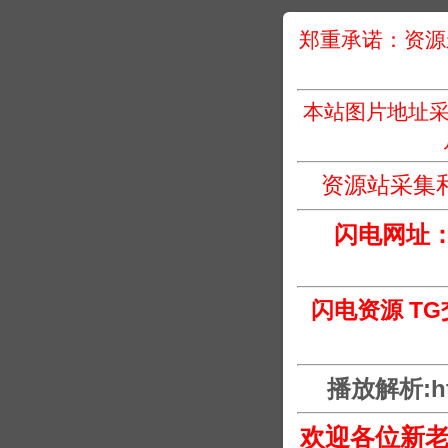
郑重承诺：资源
本站图片地址采
资源站采集
闪电网址
闪电资源 T
播放解析:htt
欢迎各位新