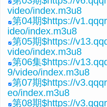
第03期$https://v6.qqq
video/index.m3u8
第04期$https://v1.qqq
ideo/index.m3u8
第05期$https://v13.qqq
video/index.m3u8
第06集$https://v13.qq
9/video/index.m3u8
第07期$https://v3.qqqr
eo/index.m3u8
第08期$https://v3.qqq