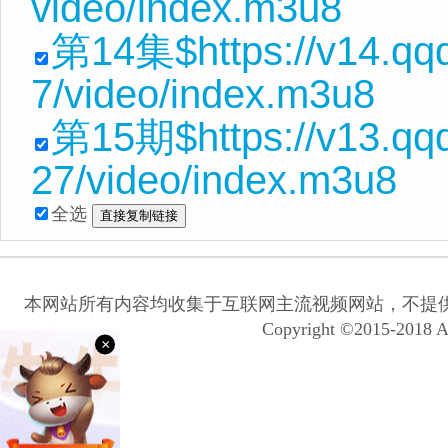
video/index.m3u8
第14集$https://v14.qq
7/video/index.m3u8
第15期$https://v13.qq
27/video/index.m3u8
全选
本网站所有内容均收集于互联网主流视频网站，不提
Copyright ©2015-2018 A
×