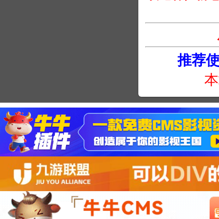
推荐使用
本