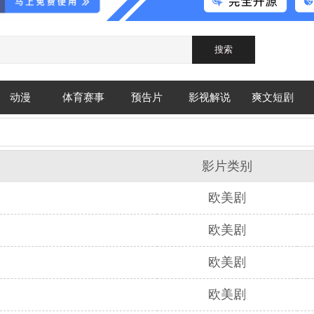
动漫
体育赛事
预告片
影视解说
爽文短剧
影片类别
欧美剧
欧美剧
欧美剧
欧美剧