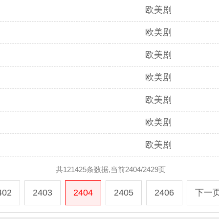
欧美剧
欧美剧
欧美剧
欧美剧
欧美剧
欧美剧
欧美剧
共121425条数据,当前2404/2429页
402
2403
2404
2405
2406
下一