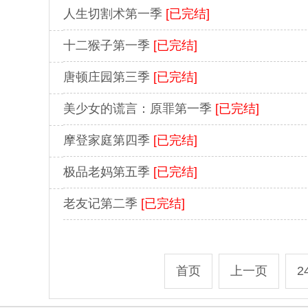
人生切割术第一季
[已完结]
十二猴子第一季
[已完结]
唐顿庄园第三季
[已完结]
美少女的谎言：原罪第一季
[已完结]
摩登家庭第四季
[已完结]
极品老妈第五季
[已完结]
老友记第二季
[已完结]
首页
上一页
2