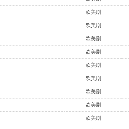
欧美剧
欧美剧
欧美剧
欧美剧
欧美剧
欧美剧
欧美剧
欧美剧
欧美剧