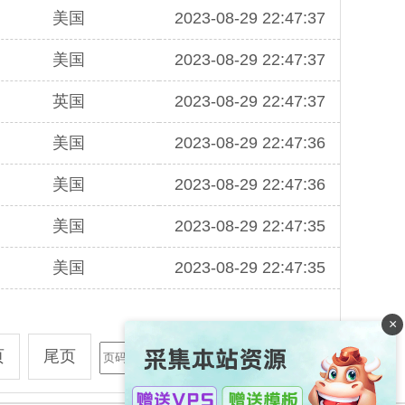
美国
2023-08-29 22:47:37
美国
2023-08-29 22:47:37
英国
2023-08-29 22:47:37
美国
2023-08-29 22:47:36
美国
2023-08-29 22:47:36
美国
2023-08-29 22:47:35
美国
2023-08-29 22:47:35
×
页
尾页
GO