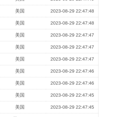
美国
2023-08-29 22:47:48
美国
2023-08-29 22:47:48
美国
2023-08-29 22:47:47
美国
2023-08-29 22:47:47
美国
2023-08-29 22:47:47
美国
2023-08-29 22:47:46
美国
2023-08-29 22:47:46
美国
2023-08-29 22:47:45
美国
2023-08-29 22:47:45