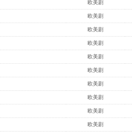
欧美剧
欧美剧
欧美剧
欧美剧
欧美剧
欧美剧
欧美剧
欧美剧
欧美剧
欧美剧