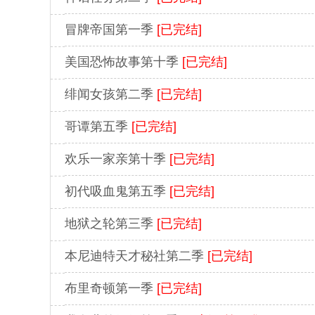
冒牌帝国第一季
[已完结]
美国恐怖故事第十季
[已完结]
绯闻女孩第二季
[已完结]
哥谭第五季
[已完结]
欢乐一家亲第十季
[已完结]
初代吸血鬼第五季
[已完结]
地狱之轮第三季
[已完结]
本尼迪特天才秘社第二季
[已完结]
布里奇顿第一季
[已完结]