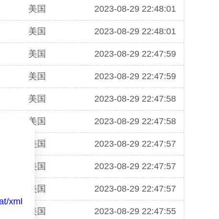
美国
2023-08-29 22:48:01
美国
2023-08-29 22:48:01
美国
2023-08-29 22:47:59
美国
2023-08-29 22:47:59
美国
2023-08-29 22:47:58
美国
2023-08-29 22:47:58
美国
2023-08-29 22:47:57
美国
2023-08-29 22:47:57
美国
2023-08-29 22:47:57
at/xml
美国
2023-08-29 22:47:55