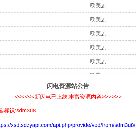
欧美剧
欧美剧
欧美剧
欧美剧
欧美剧
欧美剧
闪电资源站公告
欧美剧
<<<<<<新闪电已上线,丰富资源内容>>>>>>
欧美剧
器标识:
sdm3u8
欧美剧
接
tps://xsd.sdzyapi.com/api.php/provide/vod/from/sdm3u8/
欧美剧