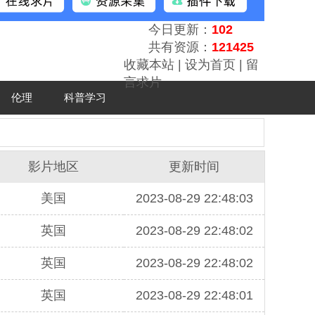
今日更新：
102
共有资源：
121425
收藏本站
|
设为首页
|
留
言求片
伦理
科普学习
影片地区
更新时间
美国
2023-08-29 22:48:03
英国
2023-08-29 22:48:02
英国
2023-08-29 22:48:02
英国
2023-08-29 22:48:01