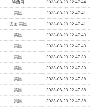
墨西哥
2023-08-29 22:47:44
美国
2023-08-29 22:47:41
德国 美国
2023-08-29 22:47:41
英国
2023-08-29 22:47:40
美国
2023-08-29 22:47:40
美国
2023-08-29 22:47:39
英国
2023-08-29 22:47:39
英国
2023-08-29 22:47:38
英国
2023-08-29 22:47:38
美国
2023-08-29 22:47:38