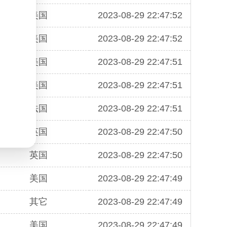
美国
2023-08-29 22:47:52
美国
2023-08-29 22:47:52
美国
2023-08-29 22:47:51
美国
2023-08-29 22:47:51
法国
2023-08-29 22:47:51
英国
2023-08-29 22:47:50
英国
2023-08-29 22:47:50
美国
2023-08-29 22:47:49
其它
2023-08-29 22:47:49
美国
2023-08-29 22:47:49