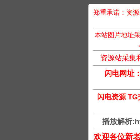
郑重承诺：资源
本站图片地址采
资源站采集
闪电网址
闪电资源 T
播放解析:htt
欢迎各位新