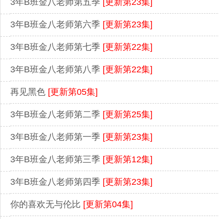
3年B班金八老师第五季
[更新第23集]
3年B班金八老师第六季
[更新第23集]
3年B班金八老师第七季
[更新第22集]
3年B班金八老师第八季
[更新第22集]
再见黑色
[更新第05集]
3年B班金八老师第二季
[更新第25集]
3年B班金八老师第一季
[更新第23集]
3年B班金八老师第三季
[更新第12集]
3年B班金八老师第四季
[更新第23集]
你的喜欢无与伦比
[更新第04集]