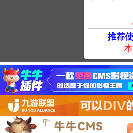
推荐使用
本