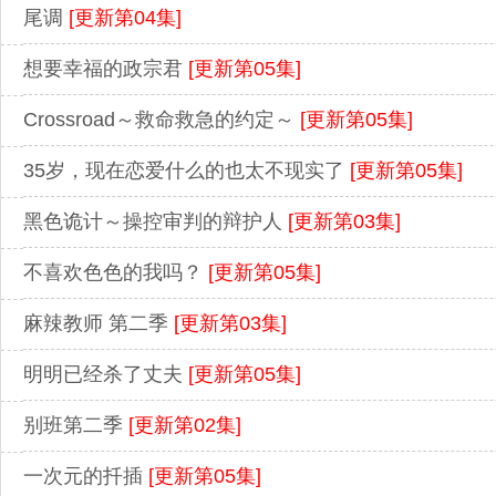
尾调
[更新第04集]
想要幸福的政宗君
[更新第05集]
Crossroad～救命救急的约定～
[更新第05集]
35岁，现在恋爱什么的也太不现实了
[更新第05集]
黑色诡计～操控审判的辩护人
[更新第03集]
不喜欢色色的我吗？
[更新第05集]
麻辣教师 第二季
[更新第03集]
明明已经杀了丈夫
[更新第05集]
别班第二季
[更新第02集]
一次元的扦插
[更新第05集]