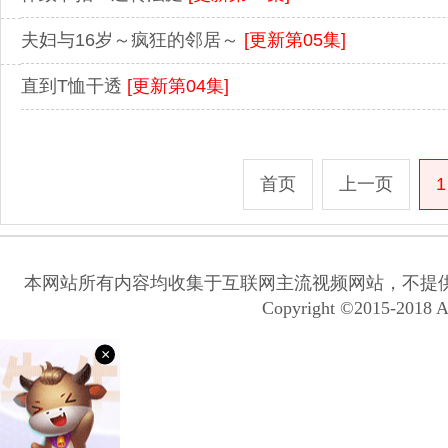
夫妇与16岁～疯狂的邻居～
[更新第05集]
直到T恤干透
[更新第04集]
首页
上一页
1
本网站所有内容均收集于互联网主流视频网站，不提
Copyright ©2015-2018 A
×