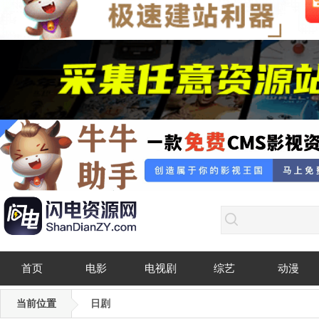
首页
电影
电视剧
综艺
动漫
当前位置
日剧