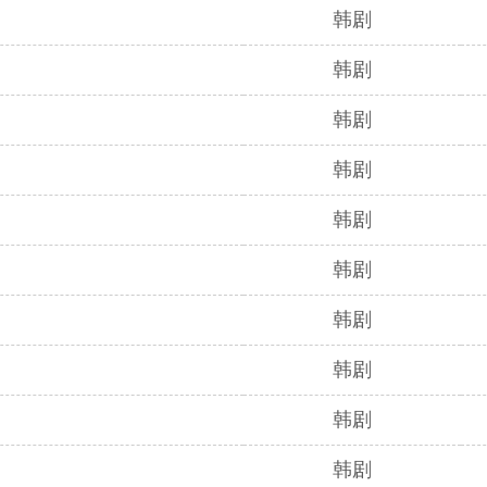
韩剧
韩剧
韩剧
韩剧
韩剧
韩剧
韩剧
韩剧
韩剧
韩剧