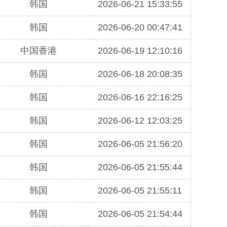
韩国
2026-06-21 15:33:55
韩国
2026-06-20 00:47:41
中国香港
2026-06-19 12:10:16
韩国
2026-06-18 20:08:35
韩国
2026-06-16 22:16:25
韩国
2026-06-12 12:03:25
韩国
2026-06-05 21:56:20
韩国
2026-06-05 21:55:44
韩国
2026-06-05 21:55:11
韩国
2026-06-05 21:54:44