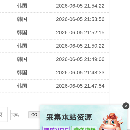
韩国
2026-06-05 21:54:22
韩国
2026-06-05 21:53:56
韩国
2026-06-05 21:52:15
韩国
2026-06-05 21:50:22
韩国
2026-06-05 21:49:06
韩国
2026-06-05 21:48:33
韩国
2026-06-05 21:47:54
×
页
GO