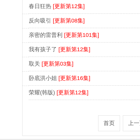
春日狂热
[更新第12集]
反向吸引
[更新第08集]
亲密的雷普利
[更新第101集]
我有孩子了
[更新第12集]
取关
[更新第03集]
卧底洪小姐
[更新第16集]
荣耀(韩版)
[更新第12集]
首页
上一