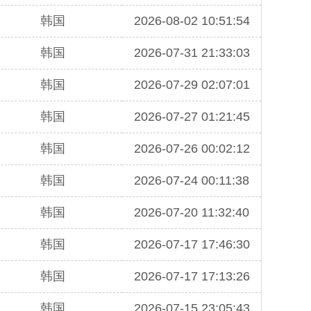
韩国
2026-08-02 10:51:54
韩国
2026-07-31 21:33:03
韩国
2026-07-29 02:07:01
韩国
2026-07-27 01:21:45
韩国
2026-07-26 00:02:12
韩国
2026-07-24 00:11:38
韩国
2026-07-20 11:32:40
韩国
2026-07-17 17:46:30
韩国
2026-07-17 17:13:26
韩国
2026-07-15 23:05:43