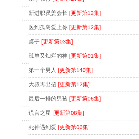
新进职员姜会长
[更新第12集]
医到孤岛爱上你
[更新第12集]
桌子
[更新第03集]
孤单又灿烂的神
[更新第01集]
第一个男人
[更新第140集]
大叔再出招
[更新第12集]
最后一排的男孩
[更新第06集]
谎言之屋
[更新第08集]
死神遇到爱
[更新第06集]