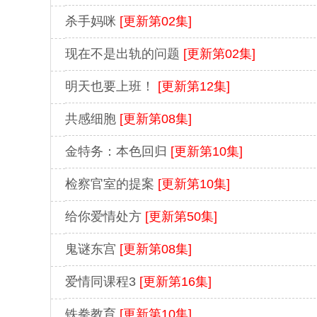
杀手妈咪
[更新第02集]
现在不是出轨的问题
[更新第02集]
明天也要上班！
[更新第12集]
共感细胞
[更新第08集]
金特务：本色回归
[更新第10集]
检察官室的提案
[更新第10集]
给你爱情处方
[更新第50集]
鬼谜东宫
[更新第08集]
爱情同课程3
[更新第16集]
铁拳教育
[更新第10集]