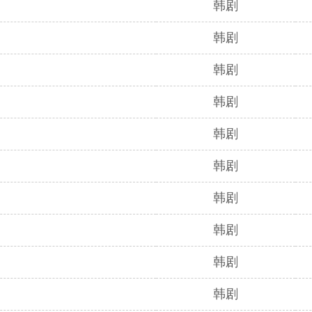
韩剧
韩剧
韩剧
韩剧
韩剧
韩剧
韩剧
韩剧
韩剧
韩剧