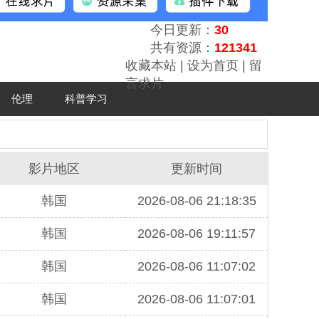
今日更新：
30
共有资源：
121341
收藏本站
|
设为首页
|
留
言求片
伦理
科普学习
影片地区
更新时间
韩国
2026-08-06 21:18:35
韩国
2026-08-06 19:11:57
韩国
2026-08-06 11:07:02
韩国
2026-08-06 11:07:01