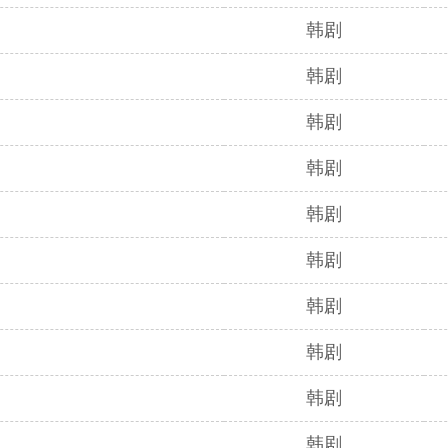
韩剧
韩剧
韩剧
韩剧
韩剧
韩剧
韩剧
韩剧
韩剧
韩剧