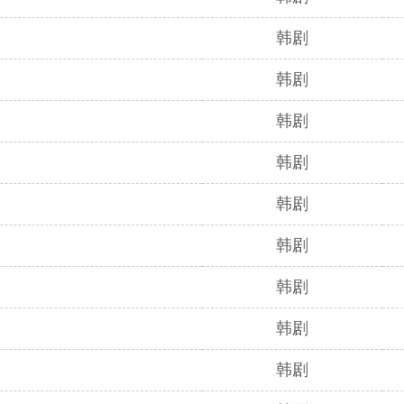
韩剧
韩剧
韩剧
韩剧
韩剧
韩剧
韩剧
韩剧
韩剧