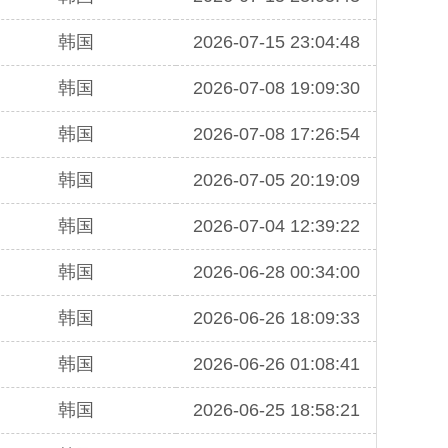
韩国
2026-07-15 23:04:48
韩国
2026-07-08 19:09:30
韩国
2026-07-08 17:26:54
韩国
2026-07-05 20:19:09
韩国
2026-07-04 12:39:22
韩国
2026-06-28 00:34:00
韩国
2026-06-26 18:09:33
韩国
2026-06-26 01:08:41
韩国
2026-06-25 18:58:21