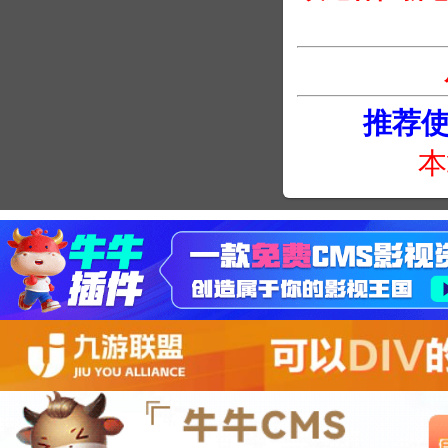
推荐使用
本