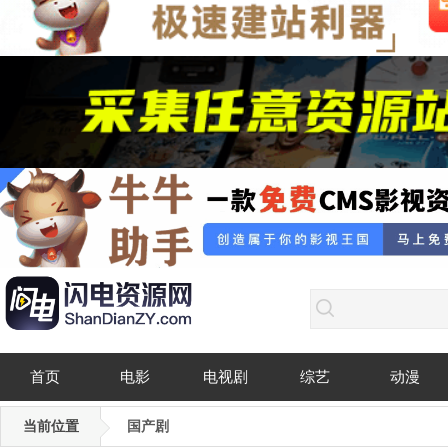
首页
电影
电视剧
综艺
动漫
当前位置
国产剧