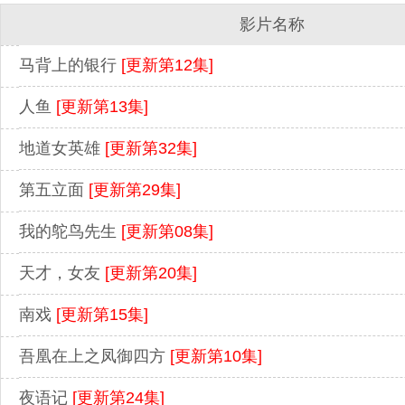
影片名称
马背上的银行
[更新第12集]
人鱼
[更新第13集]
地道女英雄
[更新第32集]
第五立面
[更新第29集]
我的鸵鸟先生
[更新第08集]
天才，女友
[更新第20集]
南戏
[更新第15集]
吾凰在上之凤御四方
[更新第10集]
夜语记
[更新第24集]