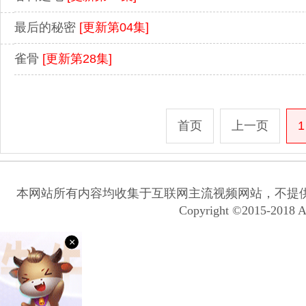
最后的秘密
[更新第04集]
雀骨
[更新第28集]
首页
上一页
1
本网站所有内容均收集于互联网主流视频网站，不提
Copyright ©2015-2018 A
×