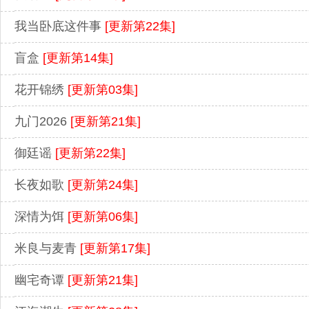
我当卧底这件事
[更新第22集]
盲盒
[更新第14集]
花开锦绣
[更新第03集]
九门2026
[更新第21集]
御廷谣
[更新第22集]
长夜如歌
[更新第24集]
深情为饵
[更新第06集]
米良与麦青
[更新第17集]
幽宅奇谭
[更新第21集]