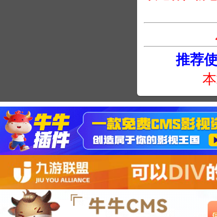
推荐使用
本