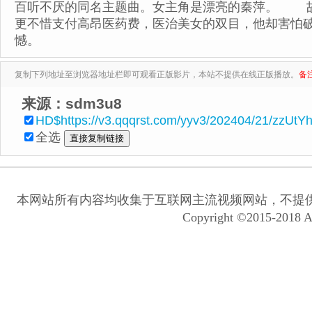
百听不厌的同名主题曲。女主角是漂亮的秦萍。 故
更不惜支付高昂医药费，医治美女的双目，他却害怕
憾。
复制下列地址至浏览器地址栏即可观看正版影片，本站不提供在线正版播放。
备
来源：sdm3u8
HD$https://v3.qqqrst.com/yyv3/202404/21/zzUtY
全选
本网站所有内容均收集于互联网主流视频网站，不提
Copyright ©2015-2018 A