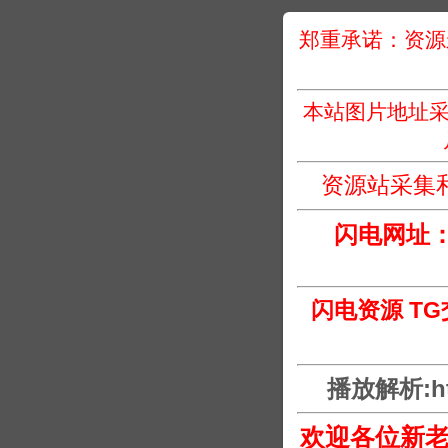
郑重承诺：资源
本站图片地址采
资源站采集
闪电网址
闪电资源 T
播放解析:htt
欢迎各位新