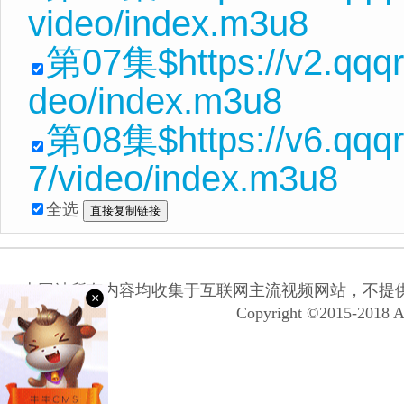
video/index.m3u8
第07集$https://v2.qqqr
deo/index.m3u8
第08集$https://v6.qqq
7/video/index.m3u8
全选
本网站所有内容均收集于互联网主流视频网站，不提
×
Copyright ©2015-2018 A