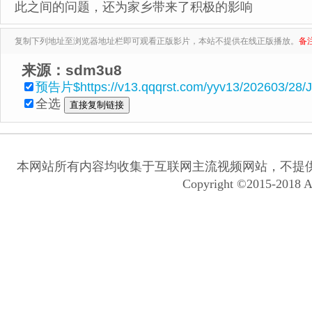
此之间的问题，还为家乡带来了积极的影响
复制下列地址至浏览器地址栏即可观看正版影片，本站不提供在线正版播放。
备
来源：sdm3u8
预告片$https://v13.qqqrst.com/yyv13/202603/28/J
全选
本网站所有内容均收集于互联网主流视频网站，不提
Copyright ©2015-2018 A