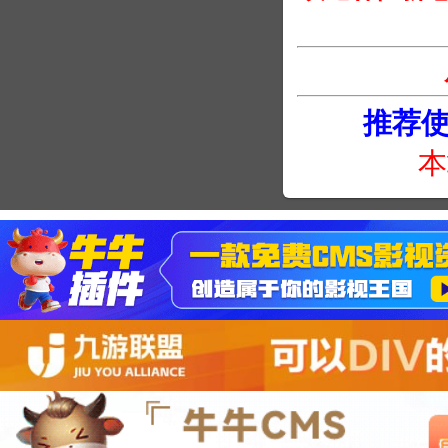
推荐使用
本