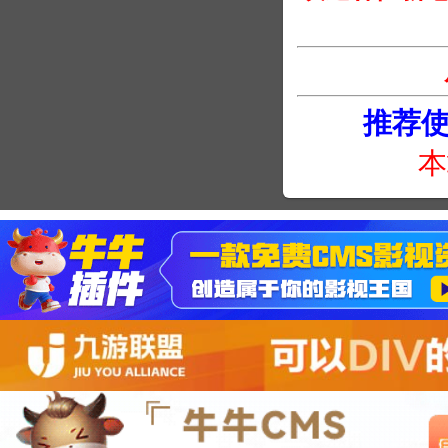
推荐使用
本