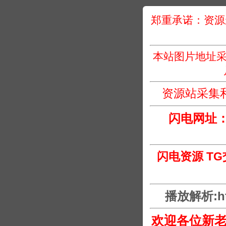
郑重承诺：资源
本站图片地址采
资源站采集
闪电网址
闪电资源 T
播放解析:htt
欢迎各位新