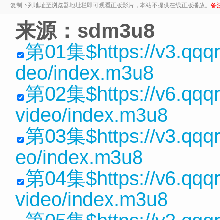
复制下列地址至浏览器地址栏即可观看正版影片，本站不提供在线正版播放。
备
来源：sdm3u8
第01集$https://v3.qqqr
deo/index.m3u8
第02集$https://v6.qqq
video/index.m3u8
第03集$https://v3.qqqr
eo/index.m3u8
第04集$https://v6.qqq
video/index.m3u8