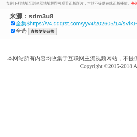
复制下列地址至浏览器地址栏即可观看正版影片，本站不提供在线正版播放。
备
来源：sdm3u8
全集$https://v4.qqqrst.com/yyv4/202605/14/sViK
全选
本网站所有内容均收集于互联网主流视频网站，不提
Copyright ©2015-2018 A