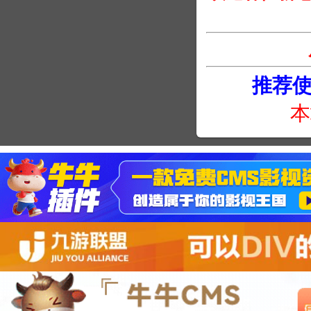
推荐使用
本