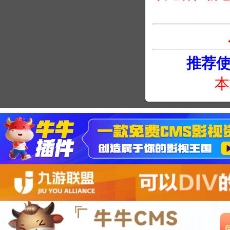
推荐使用
本