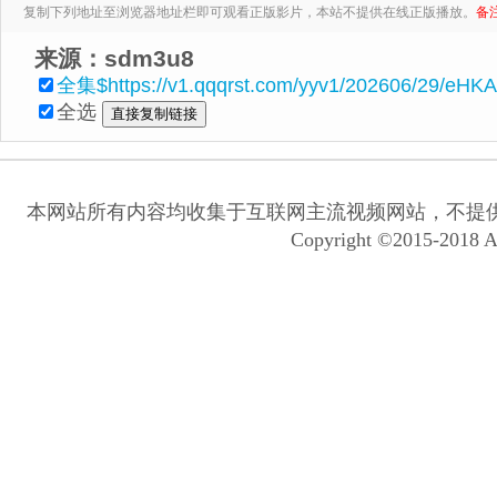
复制下列地址至浏览器地址栏即可观看正版影片，本站不提供在线正版播放。
备
来源：sdm3u8
全集$https://v1.qqqrst.com/yyv1/202606/29/eHK
全选
本网站所有内容均收集于互联网主流视频网站，不提
Copyright ©2015-2018 A