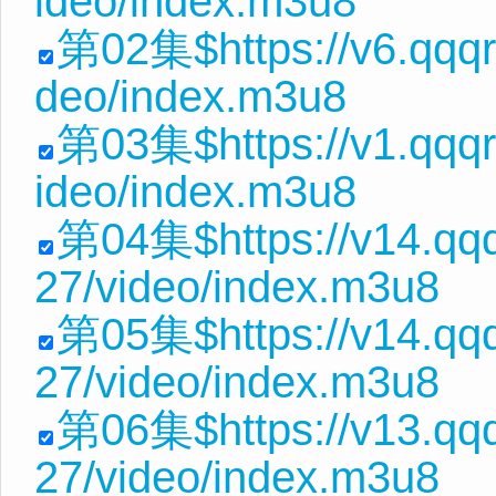
ideo/index.m3u8
第02集$https://v6.qqqr
deo/index.m3u8
第03集$https://v1.qqq
ideo/index.m3u8
第04集$https://v14.qq
27/video/index.m3u8
第05集$https://v14.qq
27/video/index.m3u8
第06集$https://v13.qq
27/video/index.m3u8