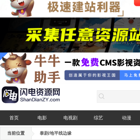
首页
电影
电视剧
综艺
动漫
当前位置
泰剧/地平线边缘