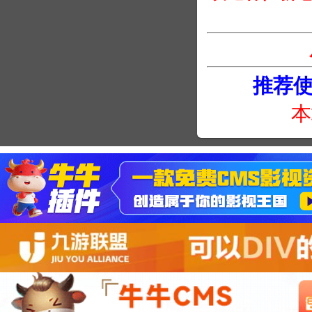
推荐使用
本