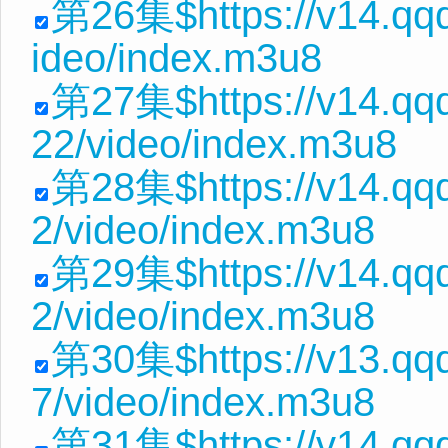
第26集$https://v14.qqq
ideo/index.m3u8
第27集$https://v14.qq
22/video/index.m3u8
第28集$https://v14.qq
2/video/index.m3u8
第29集$https://v14.qq
2/video/index.m3u8
第30集$https://v13.qq
7/video/index.m3u8
第31集$https://v14.qq