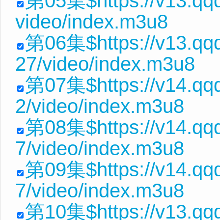
第05集$https://v13.qqq
video/index.m3u8
第06集$https://v13.qq
27/video/index.m3u8
第07集$https://v14.qq
2/video/index.m3u8
第08集$https://v14.qq
7/video/index.m3u8
第09集$https://v14.qq
7/video/index.m3u8
第10集$https://v13.qq