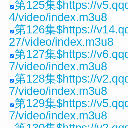
第125集$https://v5.qq
4/video/index.m3u8
第126集$https://v14.q
27/video/index.m3u8
第127集$https://v6.qq
7/video/index.m3u8
第128集$https://v2.qq
7/video/index.m3u8
第129集$https://v5.qq
7/video/index.m3u8
第130集$https://v2.qq