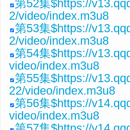
第52集$https://v13.qq
2/video/index.m3u8
第53集$https://v13.qq
2/video/index.m3u8
第54集$https://v13.qqq
video/index.m3u8
第55集$https://v13.qq
22/video/index.m3u8
第56集$https://v14.qqq
video/index.m3u8
第57集$https://v14.qq