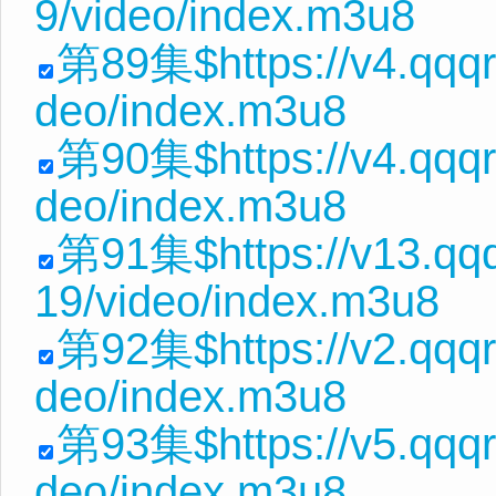
9/video/index.m3u8
第89集$https://v4.qqqr
deo/index.m3u8
第90集$https://v4.qqqr
deo/index.m3u8
第91集$https://v13.qq
19/video/index.m3u8
第92集$https://v2.qqqr
deo/index.m3u8
第93集$https://v5.qqqr
deo/index.m3u8