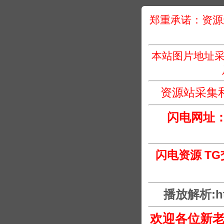
郑重承诺：资源
本站图片地址采
资源站采集
闪电网址
闪电资源 T
播放解析:htt
欢迎各位新