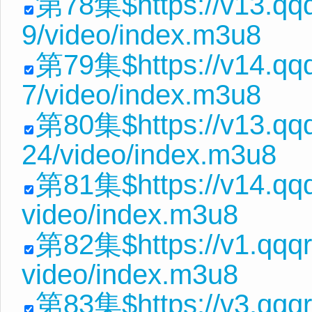
第78集$https://v13.qq
9/video/index.m3u8
第79集$https://v14.qq
7/video/index.m3u8
第80集$https://v13.qq
24/video/index.m3u8
第81集$https://v14.qqq
video/index.m3u8
第82集$https://v1.qqq
video/index.m3u8
第83集$https://v3.qqqr