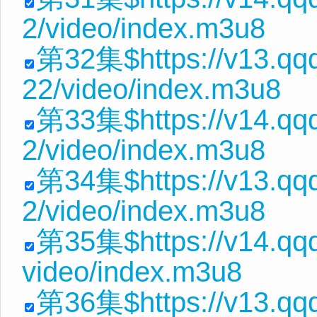
2/video/index.m3u8
第32集$https://v13.qq
22/video/index.m3u8
第33集$https://v14.qq
2/video/index.m3u8
第34集$https://v13.qq
2/video/index.m3u8
第35集$https://v14.qqq
video/index.m3u8
第36集$https://v13.qqq