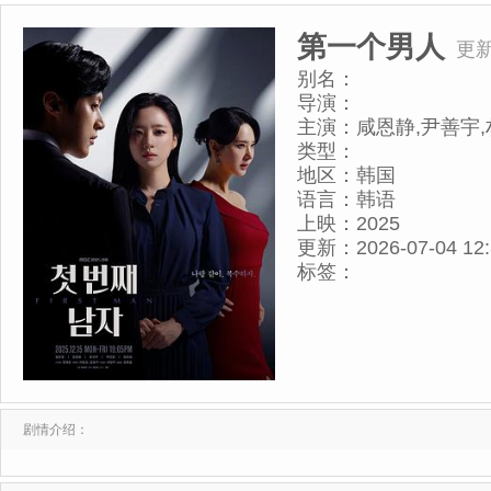
第一个男人
更新
别名：
导演：
主演：
咸恩静,尹善宇,
类型：
地区：
韩国
语言：
韩语
上映：
2025
更新：
2026-07-04 12
标签：
剧情介绍：