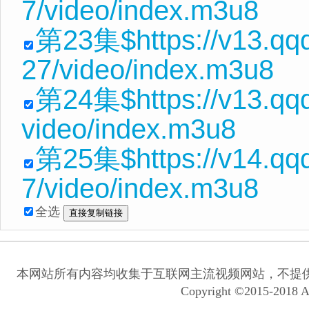
7/video/index.m3u8
第23集$https://v13.qq
27/video/index.m3u8
第24集$https://v13.qqq
video/index.m3u8
第25集$https://v14.qq
7/video/index.m3u8
全选
本网站所有内容均收集于互联网主流视频网站，不提
Copyright ©2015-2018 A