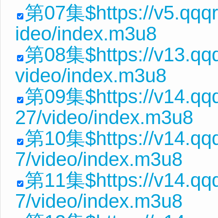
第07集$https://v5.qqq
ideo/index.m3u8
第08集$https://v13.qqq
video/index.m3u8
第09集$https://v14.qq
27/video/index.m3u8
第10集$https://v14.qq
7/video/index.m3u8
第11集$https://v14.qq
7/video/index.m3u8