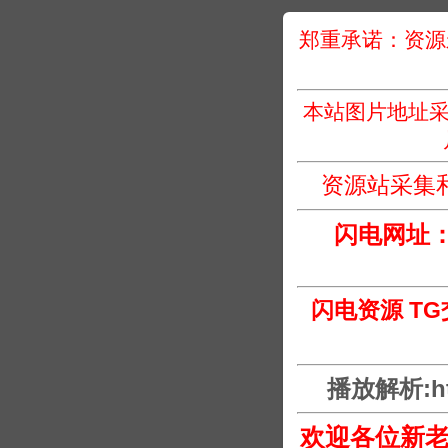
郑重承诺：资源
本站图片地址采
资源站采集
闪电网址
闪电资源 T
播放解析:htt
欢迎各位新