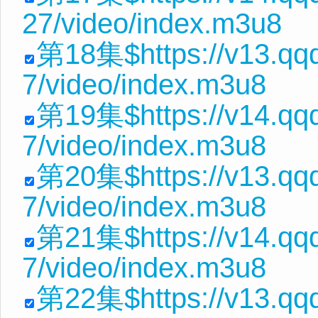
27/video/index.m3u8
第18集$https://v13.qq
7/video/index.m3u8
第19集$https://v14.qq
7/video/index.m3u8
第20集$https://v13.qq
7/video/index.m3u8
第21集$https://v14.qq
7/video/index.m3u8
第22集$https://v13.qq