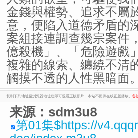
金錢與權勢、追求不屬
意，便陷入道德矛盾的
案組接連調查幾宗案件
億殺機」、「危險遊戲
複雜的線索、纏繞不清
觸摸不透的人性黑暗面
复制下列地址至浏览器地址栏即可观看正版影片，本站不提供在线正版播放。
备
来源：sdm3u8
第01集$https://v4.qqqr