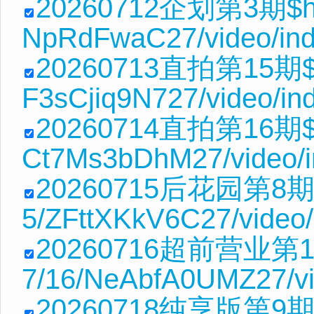
20260712企划第3期$https
NpRdFwaC27/video/in
20260713直拍第15期$http
F3sCjiq9N727/video/in
20260714直拍第16期$http
Ct7Ms3bDhM27/video/
20260715后花园第8期$htt
5/ZFttXKkV6C27/video
20260716超前营业第11期$h
7/16/NeAbfA0UMZ27/vi
20260718纯享版第9期$htt