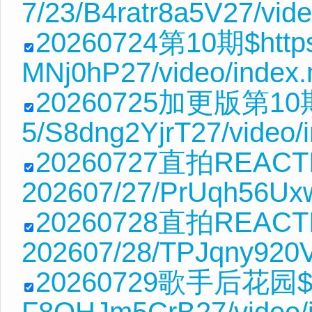
7/23/B4ratr8a5V27/vid
20260724第10期$https:
MNj0hP27/video/index
20260725加更版第10期$ht
5/S8dng2YjrT27/video/
20260727直拍REACTION
202607/27/PrUqh56Uxw
20260728直拍REACTION
202607/28/TPJqny920V
20260729歌手后花园$http