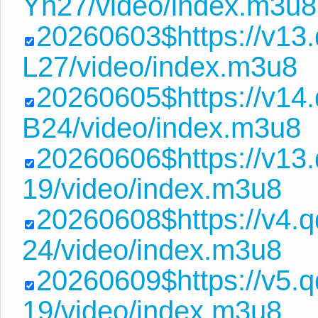
Yh27/video/index.m3u8
20260603$https://v13
L27/video/index.m3u8
20260605$https://v14
B24/video/index.m3u8
20260606$https://v13
19/video/index.m3u8
20260608$https://v4
24/video/index.m3u8
20260609$https://v5
19/video/index.m3u8