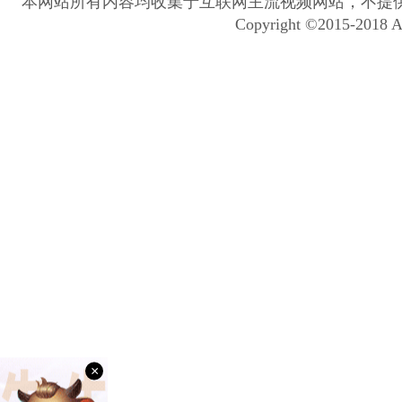
本网站所有内容均收集于互联网主流视频网站，不提
Copyright ©2015-2018 A
×