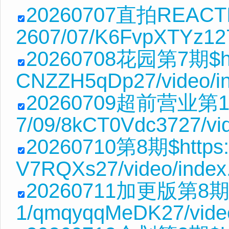
20260707直拍REACTION
2607/07/K6FvpXTYz127
20260708花园第7期$https
CNZZH5qDp27/video/i
20260709超前营业第10期$h
7/09/8kCT0Vdc3727/vi
20260710第8期$https:/
V7RQXs27/video/inde
20260711加更版第8期$htt
1/qmqyqqMeDK27/vide