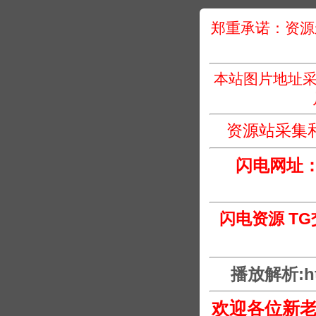
郑重承诺：资源
本站图片地址采
资源站采集
闪电网址
闪电资源 T
播放解析:htt
欢迎各位新