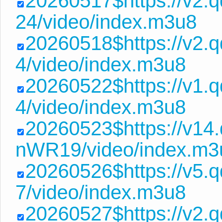
20260517$https://v2
24/video/index.m3u8
20260518$https://v2.
4/video/index.m3u8
20260522$https://v1.
4/video/index.m3u8
20260523$https://v1
nWR19/video/index.m3
20260526$https://v5.
7/video/index.m3u8
20260527$https://v2.