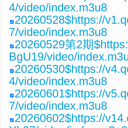
4/video/index.m3u8
20260528$https://v1.
7/video/index.m3u8
20260529第2期$https:/
BgU19/video/index.m3
20260530$https://v4.
4/video/index.m3u8
20260601$https://v5.
7/video/index.m3u8
20260602$https://v1