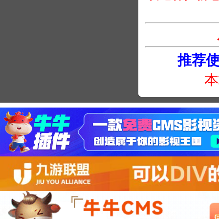
推荐使用
本