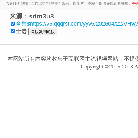
复制下列地址至浏览器地址栏即可观看正版影片，本站不提供在线正版播放。
备
来源：sdm3u8
全集$https://v5.qqqrst.com/yyv5/202604/22/VH
全选
本网站所有内容均收集于互联网主流视频网站，不提
Copyright ©2015-2018 A