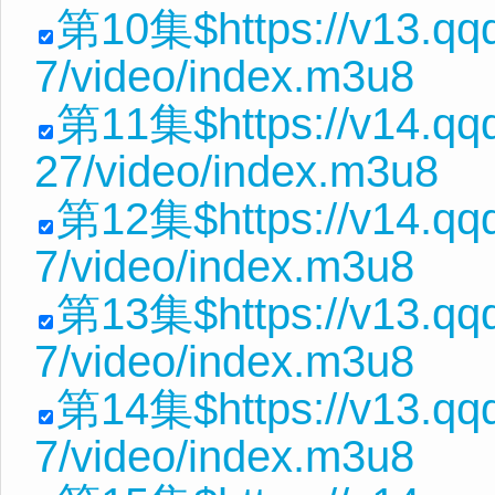
第10集$https://v13.qq
7/video/index.m3u8
第11集$https://v14.qq
27/video/index.m3u8
第12集$https://v14.qq
7/video/index.m3u8
第13集$https://v13.qq
7/video/index.m3u8
第14集$https://v13.qq
7/video/index.m3u8