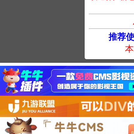
推荐使用
本