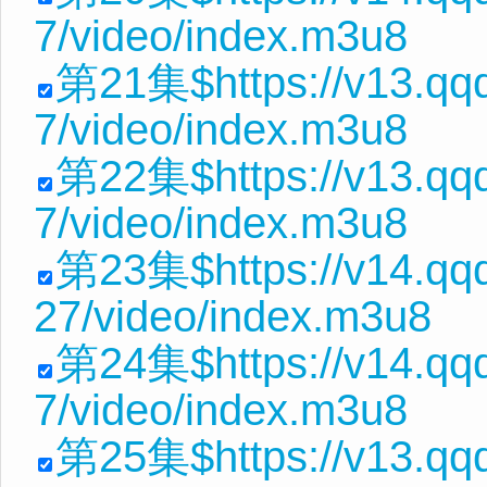
7/video/index.m3u8
第21集$https://v13.qq
7/video/index.m3u8
第22集$https://v13.qq
7/video/index.m3u8
第23集$https://v14.qq
27/video/index.m3u8
第24集$https://v14.qq
7/video/index.m3u8
第25集$https://v13.qq