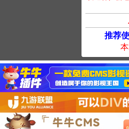
推荐使用
本