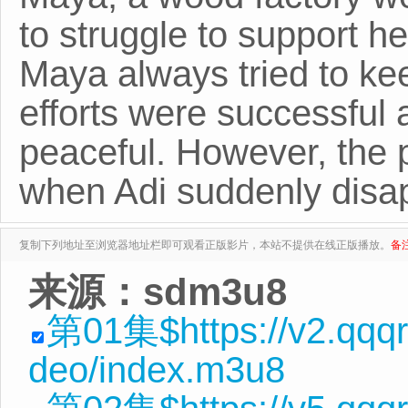
to struggle to support he
Maya always tried to kee
efforts were successful a
peaceful. However, the p
when Adi suddenly disap
复制下列地址至浏览器地址栏即可观看正版影片，本站不提供在线正版播放。
备
来源：sdm3u8
第01集$https://v2.qqqr
deo/index.m3u8