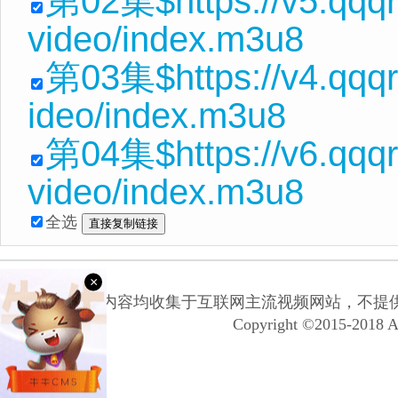
第02集$https://v5.qqq
video/index.m3u8
第03集$https://v4.qqq
ideo/index.m3u8
第04集$https://v6.qqq
video/index.m3u8
全选
×
本网站所有内容均收集于互联网主流视频网站，不提
Copyright ©2015-2018 A