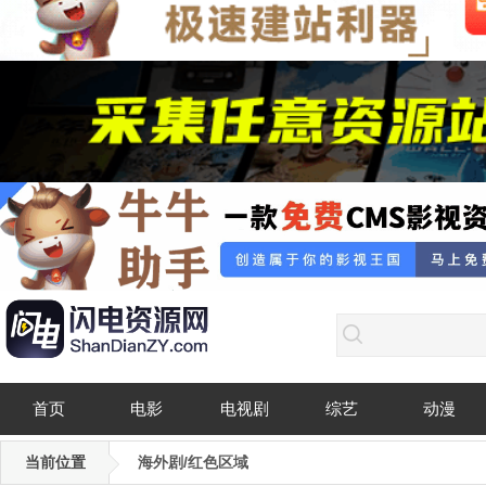
首页
电影
电视剧
综艺
动漫
当前位置
海外剧/红色区域