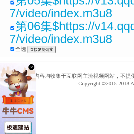
第05集$https://v13.qq
7/video/index.m3u8
第06集$https://v14.qq
7/video/index.m3u8
全选
×
本网站所有内容均收集于互联网主流视频网站，不提
Copyright ©2015-2018 A