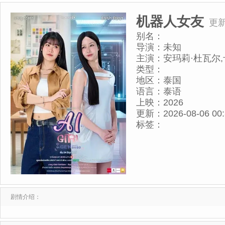
机器人女友
更新
别名：
导演：
未知
主演：
安玛莉·杜瓦尔
类型：
地区：
泰国
语言：
泰语
上映：
2026
更新：
2026-08-06 00
标签：
剧情介绍：