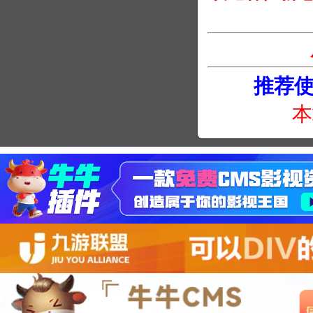
推荐使用
本