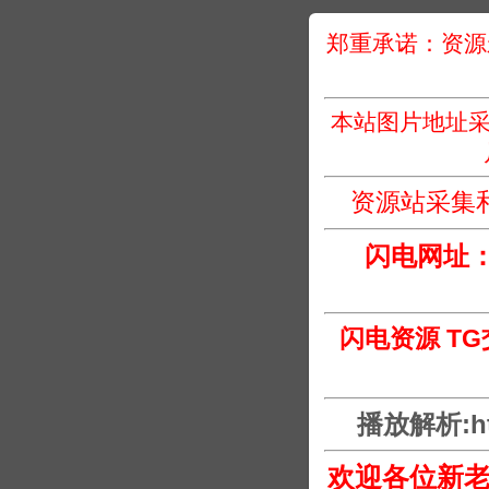
郑重承诺：资源
本站图片地址采
资源站采集
闪电网址
闪电资源 T
播放解析:htt
欢迎各位新