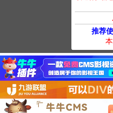
推荐使用
本