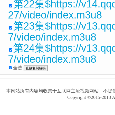
第22集$https://v14.qq
27/video/index.m3u8
第23集$https://v13.qq
7/video/index.m3u8
第24集$https://v13.qq
7/video/index.m3u8
全选
本网站所有内容均收集于互联网主流视频网站，不提
Copyright ©2015-2018 A