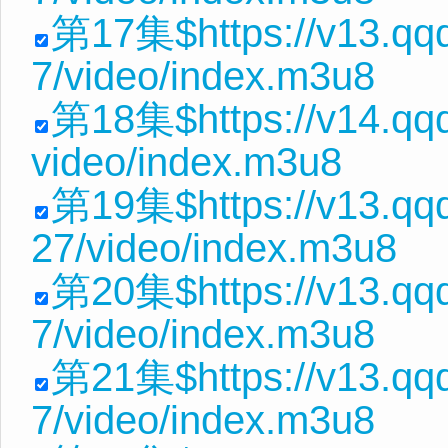
第17集$https://v13.qq
7/video/index.m3u8
第18集$https://v14.qqq
video/index.m3u8
第19集$https://v13.qq
27/video/index.m3u8
第20集$https://v13.qq
7/video/index.m3u8
第21集$https://v13.qq
7/video/index.m3u8