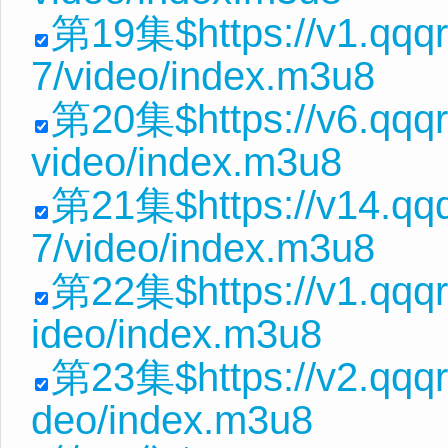
第19集$https://v1.qqq
7/video/index.m3u8
第20集$https://v6.qqq
video/index.m3u8
第21集$https://v14.qq
7/video/index.m3u8
第22集$https://v1.qqq
ideo/index.m3u8
第23集$https://v2.qqqr
deo/index.m3u8