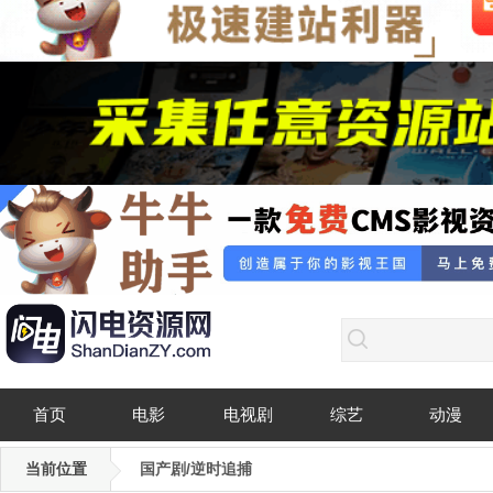
首页
电影
电视剧
综艺
动漫
当前位置
国产剧/逆时追捕