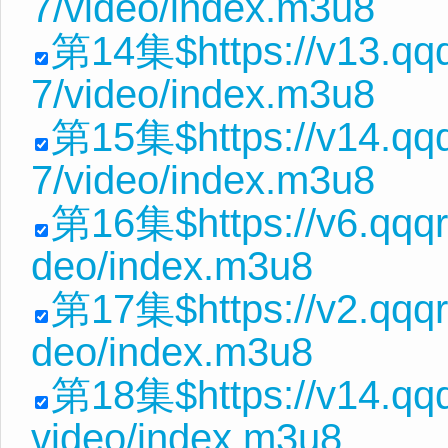
7/video/index.m3u8
第14集$https://v13.qq
7/video/index.m3u8
第15集$https://v14.qq
7/video/index.m3u8
第16集$https://v6.qqqr
deo/index.m3u8
第17集$https://v2.qqqr
deo/index.m3u8
第18集$https://v14.qqq
video/index.m3u8