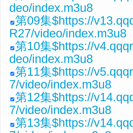
deo/index.m3u8
第09集$https://v13.qq
R27/video/index.m3u8
第10集$https://v4.qqqr
deo/index.m3u8
第11集$https://v5.qqq
7/video/index.m3u8
第12集$https://v14.qq
7/video/index.m3u8
第13集$https://v14.qq