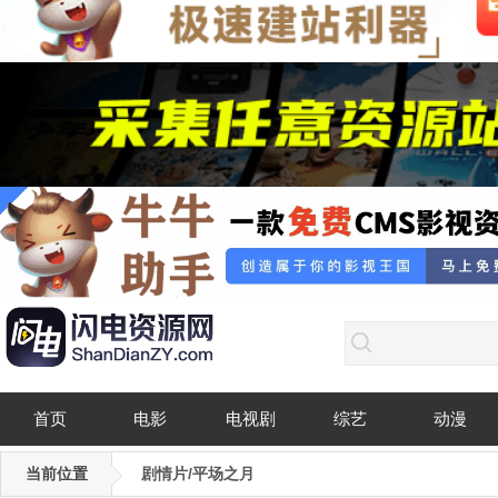
首页
电影
电视剧
综艺
动漫
当前位置
剧情片/平场之月