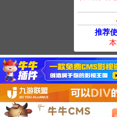
推荐使用
本