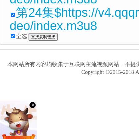
第24集$https://v4.qqqr
deo/index.m3u8
全选
本网站所有内容均收集于互联网主流视频网站，不提
Copyright ©2015-2018 A
×