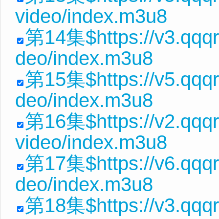
video/index.m3u8
第14集$https://v3.qqqr
deo/index.m3u8
第15集$https://v5.qqqr
deo/index.m3u8
第16集$https://v2.qqq
video/index.m3u8
第17集$https://v6.qqqr
deo/index.m3u8
第18集$https://v3.qqqr