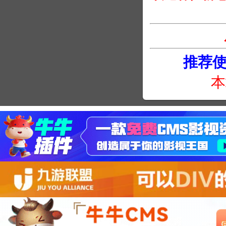
推荐使用
本