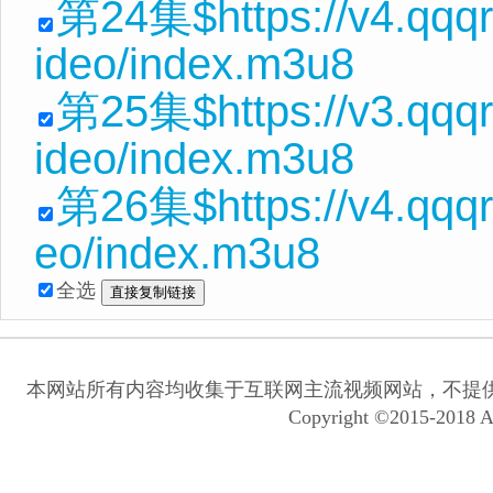
第24集$https://v4.qqq
ideo/index.m3u8
第25集$https://v3.qqq
ideo/index.m3u8
第26集$https://v4.qqqr
eo/index.m3u8
全选
本网站所有内容均收集于互联网主流视频网站，不提
Copyright ©2015-2018 A