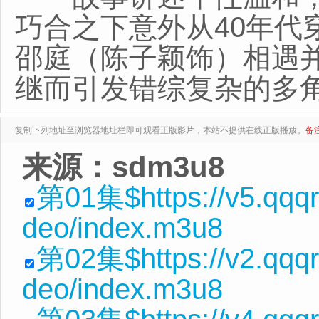
巧合之下意外从40年代
邵庭（陈子颖饰）相遇
继而引发错综复杂的多
复制下列地址至浏览器地址栏即可观看正版影片，本站不提供在线正版播放。
备
来源：sdm3u8
第01集$https://v5.qqqr
deo/index.m3u8
第02集$https://v2.qqqr
deo/index.m3u8