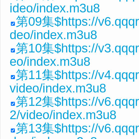
ideo/index.m3u8
第09集$https://v6.qqqr
deo/index.m3u8
第10集$https://v3.qqqr
eo/index.m3u8
第11集$https://v4.qqq
video/index.m3u8
第12集$https://v6.qqq
2/video/index.m3u8
第13集$https://v6.qqqr