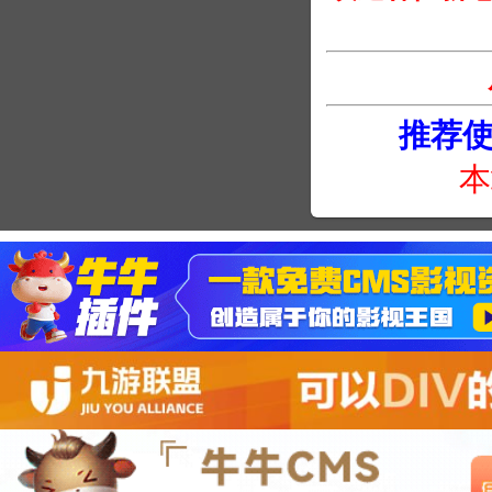
推荐使用
本