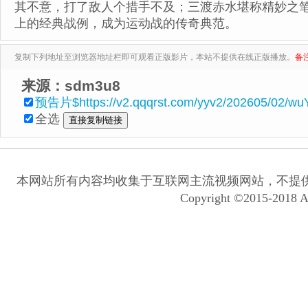
其不意，打了敌人个措手不及；三渡赤水堪称精妙之
上的经典战例，成为运动战的传奇典范。
复制下列地址至浏览器地址栏即可观看正版影片，本站不提供在线正版播放。
备
来源：sdm3u8
预告片$https://v2.qqqrst.com/yyv2/202605/02/wu
全选
本网站所有内容均收集于互联网主流视频网站，不提
Copyright ©2015-2018 A