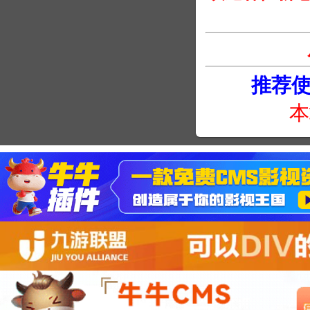
推荐使用
本