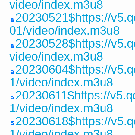
video/index.m3u8
20230521$https://v5
01/video/index.m3u8
20230528$https://v5.
video/index.m3u8
20230604$https://v5.
1/video/index.m3u8
20230611$https://v5.
1/video/index.m3u8
20230618$https://v5.
1/video/index.m3u8