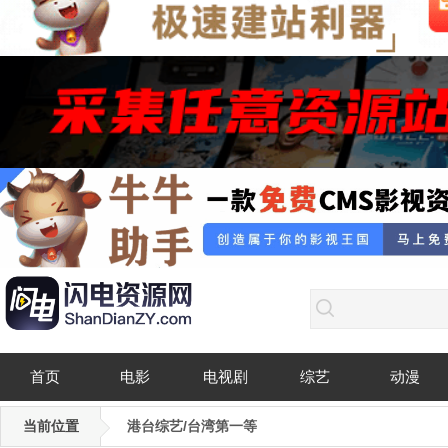
首页
电影
电视剧
综艺
动漫
当前位置
港台综艺/台湾第一等