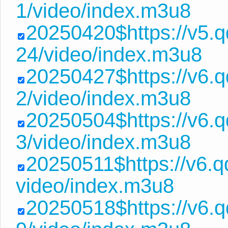
1/video/index.m3u8
20250420$https://v5.
24/video/index.m3u8
20250427$https://v6.
2/video/index.m3u8
20250504$https://v6.
3/video/index.m3u8
20250511$https://v6.
video/index.m3u8
20250518$https://v6.