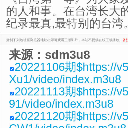
的人和事。在台湾长大的
纪录最真,最特别的台湾
复制下列地址至浏览器地址栏即可观看正版影片，本站不提供在线正版播放。
备
来源：sdm3u8
20221106期$https://v
Xu1/video/index.m3u8
20221113期$https://v
91/video/index.m3u8
20221120期$https://v