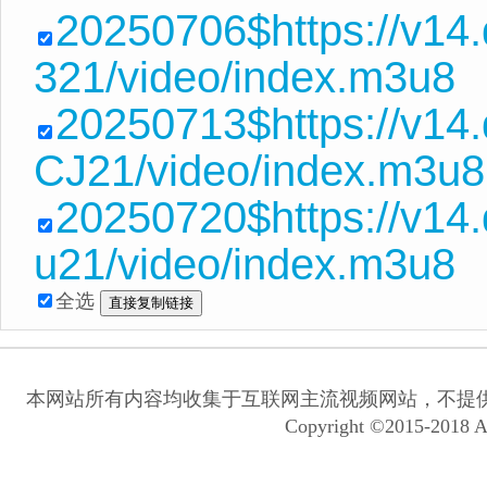
20250706$https://v14
321/video/index.m3u8
20250713$https://v14
CJ21/video/index.m3u8
20250720$https://v14
u21/video/index.m3u8
全选
本网站所有内容均收集于互联网主流视频网站，不提
Copyright ©2015-2018 A