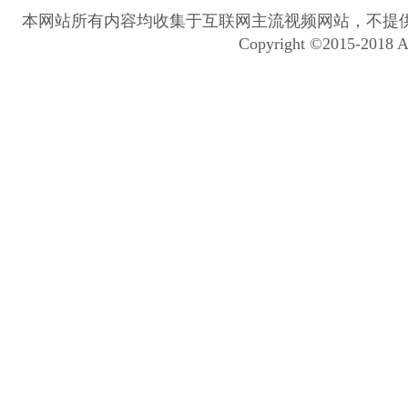
本网站所有内容均收集于互联网主流视频网站，不提
Copyright ©2015-2018 A