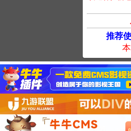
推荐使用
本