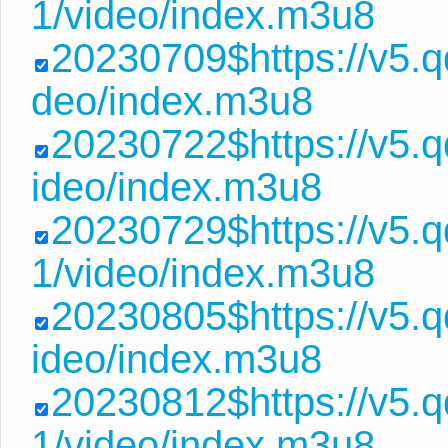
1/video/index.m3u8
20230709$https://v5.q
deo/index.m3u8
20230722$https://v5.
ideo/index.m3u8
20230729$https://v5.
1/video/index.m3u8
20230805$https://v5.
ideo/index.m3u8
20230812$https://v5
1/video/index.m3u8