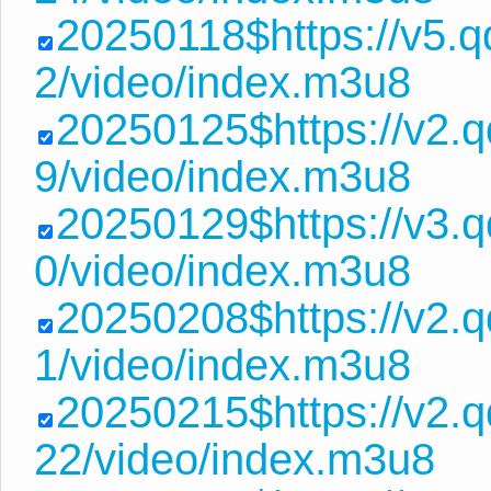
20250118$https://v5.
2/video/index.m3u8
20250125$https://v2.
9/video/index.m3u8
20250129$https://v3.
0/video/index.m3u8
20250208$https://v2.
1/video/index.m3u8
20250215$https://v2
22/video/index.m3u8