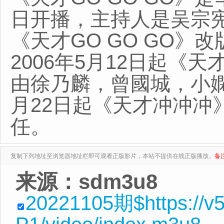
日开播，主持人是吴宗宪，2
《天才GO GO GO
2006年5月12日起
由徐乃麟，曾國城，小嫻
月22日起《天才冲冲冲
任。
复制下列地址至浏览器地址栏即可观看正版影片，本站不提供在线正版播放。
备
来源：sdm3u8
20221105期$https://v