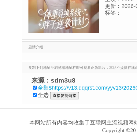
更新：
2026-
标签：
剧情介绍：
复制下列地址至浏览器地址栏即可观看正版影片，本站不提供在线
来源：sdm3u8
全集$https://v13.qqqrst.com/yyv13/2026
全选
本网站所有内容均收集于互联网主流视频网
Copyright ©201