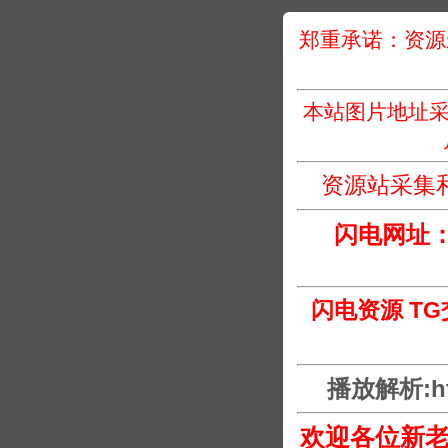
郑重承诺：资源
本站图片地址采
资源站采集
闪电网址
闪电资源 T
播放解析:htt
欢迎各位新