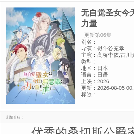
无自觉圣女今
力量
更新第06集
别名：
导演：
熨斗谷充孝
主演：
高桥李依,古川
笃志,冈本信彦,宫本充
类型：
地区：
日本
语言：
日语
上映：
2026
更新：
2026-08-05 00
标签：
剧情介绍：
优秀的桑切斯公爵家