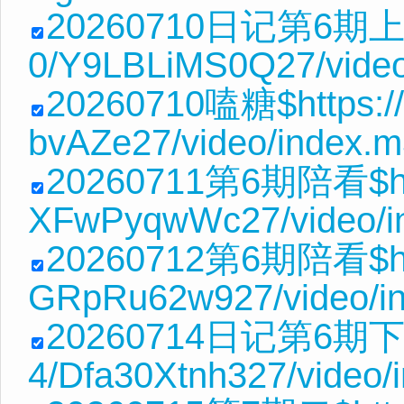
20260710日记第6期上$htt
0/Y9LBLiMS0Q27/video
20260710嗑糖$https://
bvAZe27/video/index.
20260711第6期陪看$https
XFwPyqwWc27/video/i
20260712第6期陪看$https
GRpRu62w927/video/i
20260714日记第6期下$htt
4/Dfa30Xtnh327/video/