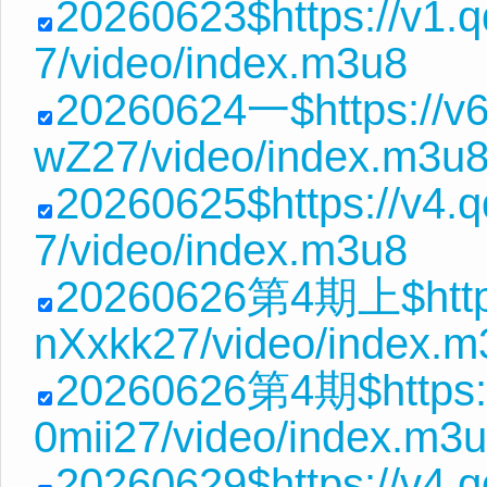
20260623$https://v1.
7/video/index.m3u8
20260624一$https://v
wZ27/video/index.m3u
20260625$https://v4.
7/video/index.m3u8
20260626第4期上$https:
nXxkk27/video/index.m
20260626第4期$https:/
0mii27/video/index.m3
20260629$https://v4