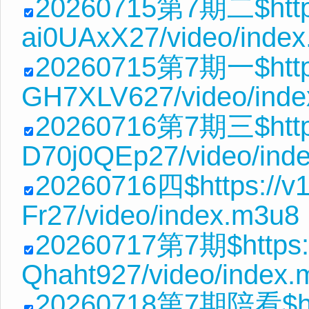
20260715第7期二$https:
ai0UAxX27/video/inde
20260715第7期一$https:
GH7XLV627/video/ind
20260716第7期三$https:
D70j0QEp27/video/ind
20260716四$https://v1
Fr27/video/index.m3u8
20260717第7期$https:/
Qhaht927/video/index.
20260718第7期陪看$https