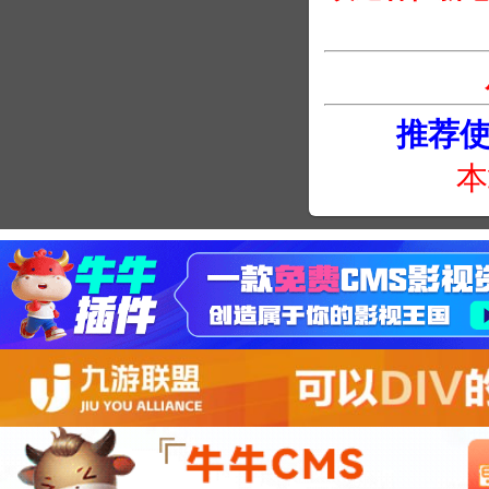
推荐使用
本