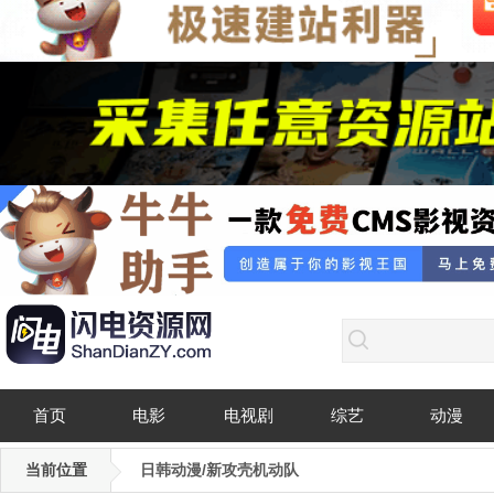
首页
电影
电视剧
综艺
动漫
当前位置
日韩动漫/新攻壳机动队