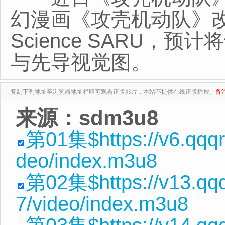
幻漫画《攻壳机动队》
Science SARU，
与先导视觉图。
复制下列地址至浏览器地址栏即可观看正版影片，本站不提供在线正版播放。
备
来源：sdm3u8
第01集$https://v6.qqqr
deo/index.m3u8
第02集$https://v13.qq
7/video/index.m3u8