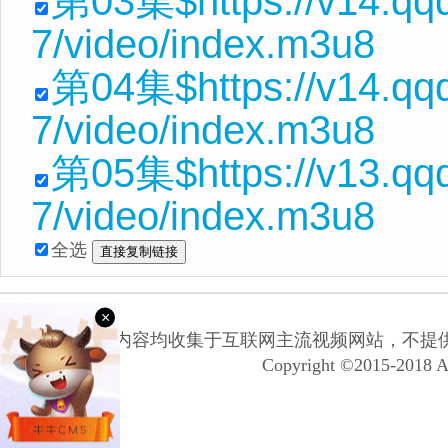
第03集$https://v14.qq
7/video/index.m3u8
第04集$https://v14.qq
7/video/index.m3u8
第05集$https://v13.qq
7/video/index.m3u8
全选
×
本网站所有内容均收集于互联网主流视频网站，不提
Copyright ©2015-2018 A