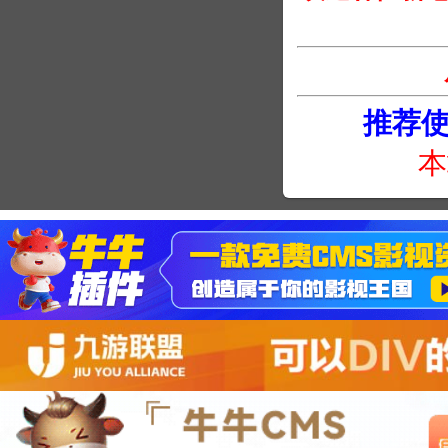
推荐使用
本