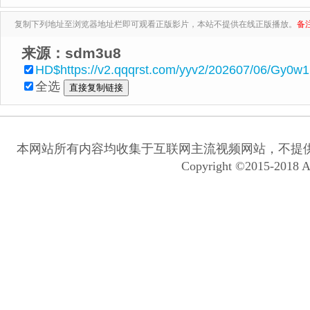
复制下列地址至浏览器地址栏即可观看正版影片，本站不提供在线正版播放。
备
来源：sdm3u8
HD$https://v2.qqqrst.com/yyv2/202607/06/Gy0w
全选
本网站所有内容均收集于互联网主流视频网站，不提
Copyright ©2015-2018 A