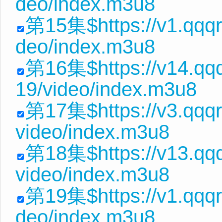
deo/index.m3u8
第15集$https://v1.qqqr
deo/index.m3u8
第16集$https://v14.qq
19/video/index.m3u8
第17集$https://v3.qqq
video/index.m3u8
第18集$https://v13.qqq
video/index.m3u8
第19集$https://v1.qqqr
deo/index.m3u8