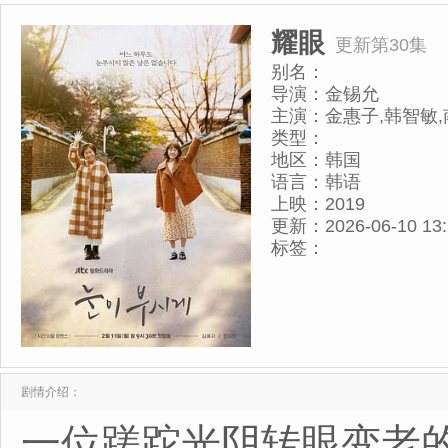
耀眼
更新第30集
别名：
导演：
金锡允
主演：
金惠子,韩智敏
类型：
地区：
韩国
语言：
韩语
上映：
2019
更新：
2026-06-10 13
标签：
剧情介绍：
一位蹉跎光阴转眼变老