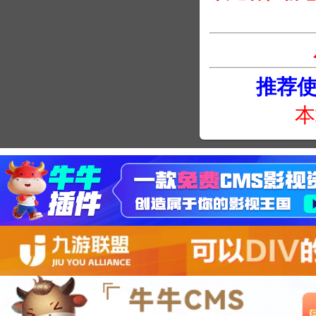
推荐使用
本