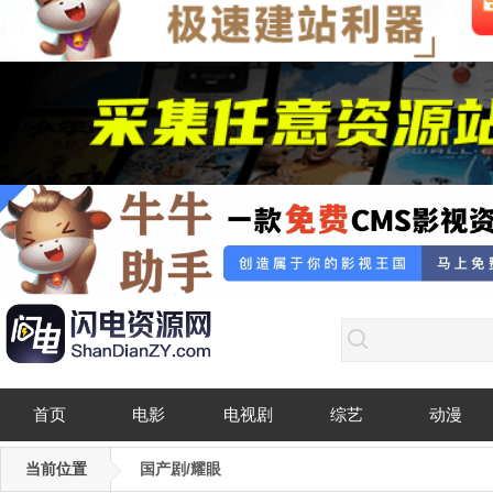
首页
电影
电视剧
综艺
动漫
当前位置
国产剧/耀眼