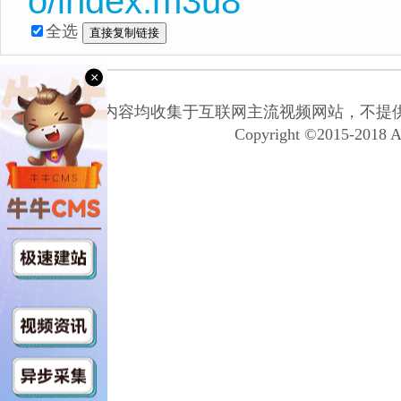
o/index.m3u8
全选
×
本网站所有内容均收集于互联网主流视频网站，不提
Copyright ©2015-2018 A