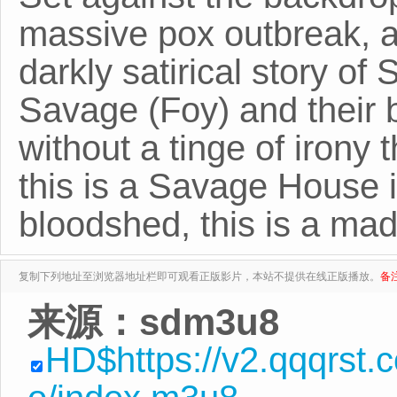
massive pox outbreak, an
darkly satirical story o
Savage (Foy) and their bli
without a tinge of irony 
this is a Savage House 
bloodshed, this is a ma
复制下列地址至浏览器地址栏即可观看正版影片，本站不提供在线正版播放。
备
来源：sdm3u8
HD$https://v2.qqqrst