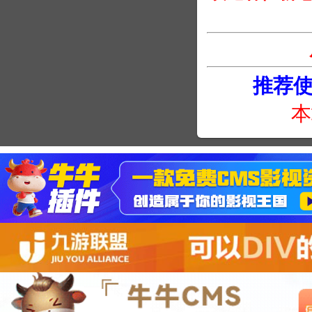
推荐使用
本