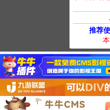
推荐使用
本