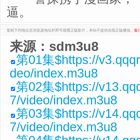
逼。
复制下列地址至浏览器地址栏即可观看正版影片，本站不提供在线正版播放。
备
来源：sdm3u8
第01集$https://v3.qqqr
deo/index.m3u8
第02集$https://v13.qq
7/video/index.m3u8
第03集$https://v14.qq
7/video/index.m3u8