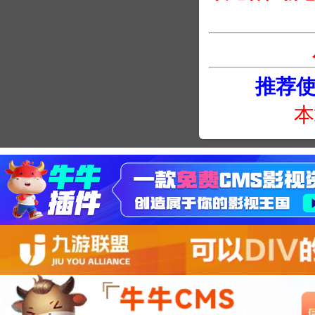
推荐使用
本