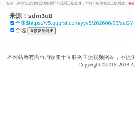
复制下列地址至浏览器地址栏即可观看正版影片，本站不提供在线正版播放。
备
来源：sdm3u8
全集$https://v5.qqqrst.com/yyv5/202606/28/saG
全选
本网站所有内容均收集于互联网主流视频网站，不提
Copyright ©2015-2018 A