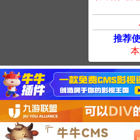
推荐使用
本