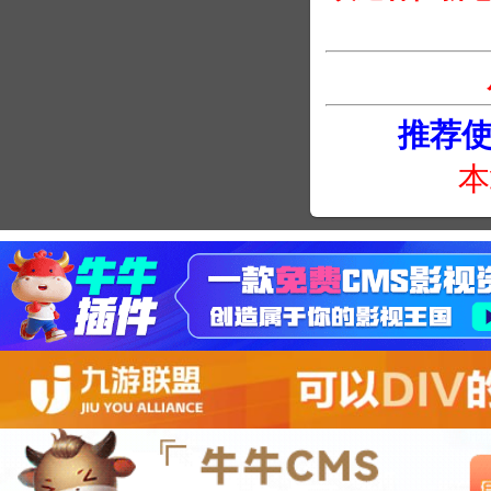
推荐使用
本