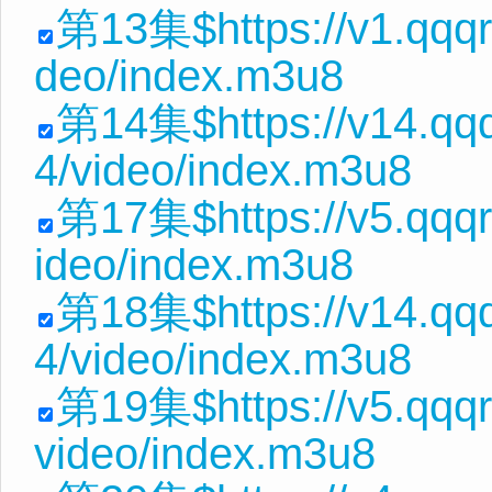
第13集$https://v1.qqqr
deo/index.m3u8
第14集$https://v14.qq
4/video/index.m3u8
第17集$https://v5.qqq
ideo/index.m3u8
第18集$https://v14.qq
4/video/index.m3u8
第19集$https://v5.qqq
video/index.m3u8