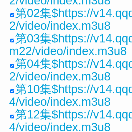
2/video/index.m3u8
第02集$https://v14.qq
2/video/index.m3u8
第03集$https://v14.qq
m22/video/index.m3u8
第04集$https://v14.qq
2/video/index.m3u8
第10集$https://v14.qq
4/video/index.m3u8
第12集$https://v14.qq
4/video/index.m3u8