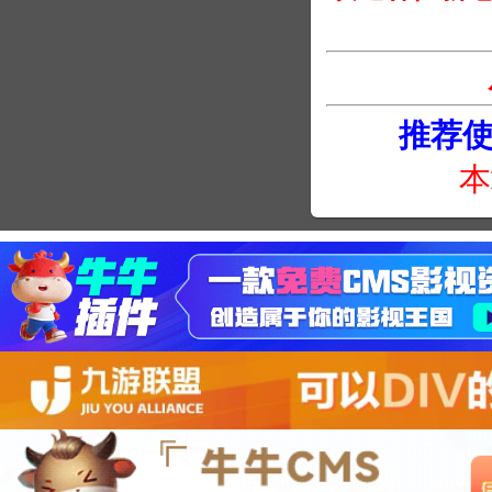
推荐使用
本