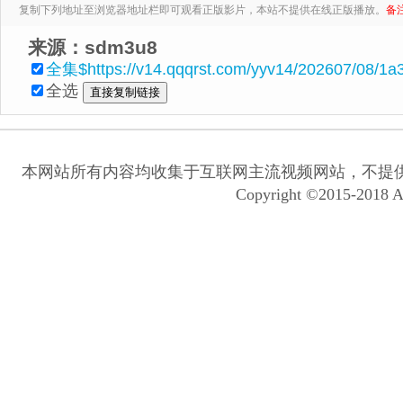
复制下列地址至浏览器地址栏即可观看正版影片，本站不提供在线正版播放。
备
来源：sdm3u8
全集$https://v14.qqqrst.com/yyv14/202607/08/1
全选
本网站所有内容均收集于互联网主流视频网站，不提
Copyright ©2015-2018 A