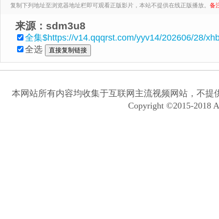
复制下列地址至浏览器地址栏即可观看正版影片，本站不提供在线正版播放。
备
来源：sdm3u8
全集$https://v14.qqqrst.com/yyv14/202606/28/x
全选
本网站所有内容均收集于互联网主流视频网站，不提
Copyright ©2015-2018 A