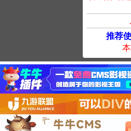
推荐使用
本